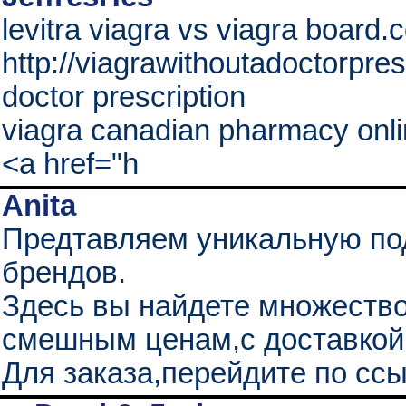
levitra viagra vs viagra board
http://viagrawithoutadoctorpres
doctor prescription
viagra canadian pharmacy onli
<a href="h
Anita
Предтавляем уникальную по
брендов.
Здесь вы найдете множество
смешным ценам,с доставкой
Для заказа,перейдите по ссы